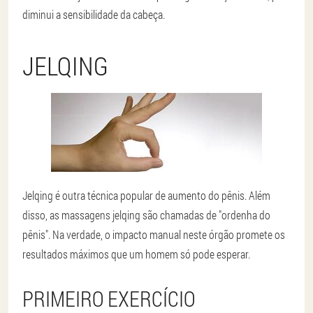
diminui a sensibilidade da cabeça.
JELQING
Jelqing é outra técnica popular de aumento do pênis. Além
disso, as massagens jelqing são chamadas de "ordenha do
pênis". Na verdade, o impacto manual neste órgão promete os
resultados máximos que um homem só pode esperar.
PRIMEIRO EXERCÍCIO