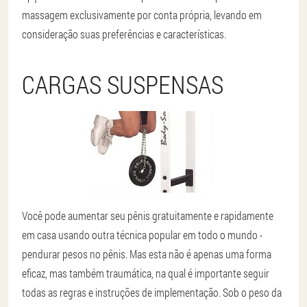
massagem exclusivamente por conta própria, levando em
consideração suas preferências e características.
CARGAS SUSPENSAS
Você pode aumentar seu pênis gratuitamente e rapidamente
em casa usando outra técnica popular em todo o mundo -
pendurar pesos no pênis. Mas esta não é apenas uma forma
eficaz, mas também traumática, na qual é importante seguir
todas as regras e instruções de implementação. Sob o peso da