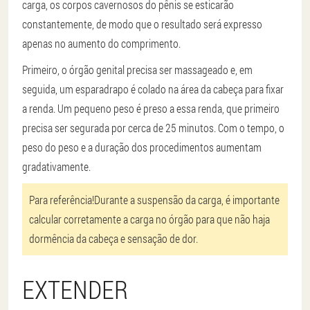
carga, os corpos cavernosos do pênis se esticarão
constantemente, de modo que o resultado será expresso
apenas no aumento do comprimento.
Primeiro, o órgão genital precisa ser massageado e, em
seguida, um esparadrapo é colado na área da cabeça para fixar
a renda. Um pequeno peso é preso a essa renda, que primeiro
precisa ser segurada por cerca de 25 minutos. Com o tempo, o
peso do peso e a duração dos procedimentos aumentam
gradativamente.
Para referência!
Durante a suspensão da carga, é importante
calcular corretamente a carga no órgão para que não haja
dormência da cabeça e sensação de dor.
EXTENDER