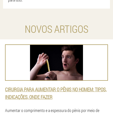
NOVOS ARTIGOS
CIRURGIA PARA AUMENTAR O PÊNIS NO HOMEM: TIPOS,
INDICAÇÕES, ONDE FAZER
Aumentar o comprimento e a espessura do pênis por meio de