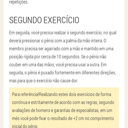
repetições.
SEGUNDO EXERCÍCIO
Em seguida, você precisa realizar o segundo exercício, no qual
deverá pressionar o pênis com a palma da mão inteira. O
membro precisa ser agarrado com a mão e mantido em uma
posição rígida por cerca de 10 segundos. Se o pênis não
couber em uma das mãos, você precisa usar a outra. Em
seguida, o pênis é puxado fortemente em diferentes direções,
mas para que o exercício não cause dor.
Para referência!
Realizando estes dois exercícios de forma
contínua e estritamente de acordo com as regras, segundo
avaliações de homens e garantias de especialistas, em um
mês você pode fixar o resultado de +2 cm no comprimento
inicial do pênis.