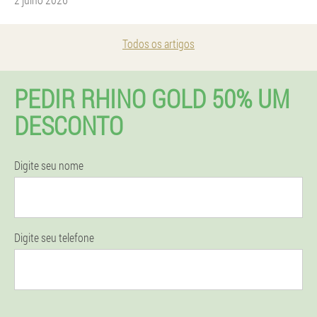
Todos os artigos
PEDIR RHINO GOLD 50% UM
DESCONTO
Digite seu nome
Digite seu telefone