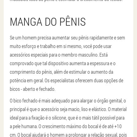
MANGA DO PÊNIS
Se um homem precisa aumentar seu pênis rapidamente e sem
muito esforço e trabalho em si mesmo, você pode usar
acessórios especiais para o membro masculino. Está
comprovado que tal dispositivo aumenta a espessura e o
comprimento do pênis, além de estimular o aumento da
potência em geral. Os especialistas oferecem duas opções de
bicos - aberto e fechado.
O bico fechado é mais adequado para alargar o órgão genital, o
principal é que o acessório seja macio, liso e elástico. O material
ideal para a fixação é o silicone, que é o mais tátil possível para
a pele humana. O crescimento máximo do bocal é de até +10
cm. O bocal ajudará o homem a prolongar a relação sexual, pois