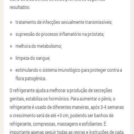
resultados:
tratamento de infecções sexualmente transmissíveis;
supressão do processo inflamatório na próstata;
melhora do metabolismo;
limpeza do sangue;
estimulando o sistema imunológico para proteger contra a
flora patogênica.
O refrigerante ajuda a melhorar a produção de secreções
genitais, estabiliza os hormônios. Para aumentar o pênis, o
refrigerante é usado de diferentes maneiras, após 3-4 semanas
o crescimento será de até +3 cm, podendo ser banhos de
refrigerante, compressas, massagens e esfoliantes. É
importante apenas seguir todas as regras e instruções de cada