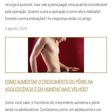
cirurgia é possível, mas vale a pena pagar uma quantia considerável
pela operação. Quanto custa a operação e como ela é realizada?
Existem contra-indicações? As respostas estão no artigo.
3 agosto 2026
COMO AUMENTAR O CRESCIMENTO DO PÊNIS NA
ADOLESCÊNCIA E EM HOMENS MAIS VELHOS?
Como você sabe, o hormônio do crescimento aumenta o pênis
ainda na adolescência. Contaremos como um adolescente e um