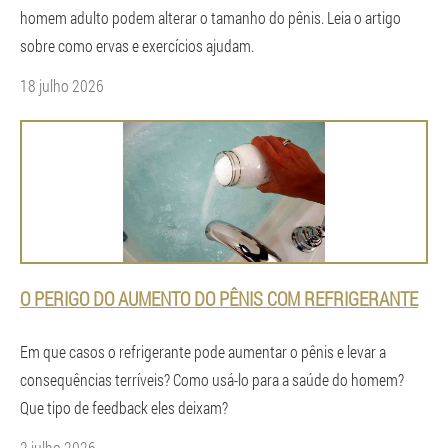
homem adulto podem alterar o tamanho do pênis. Leia o artigo
sobre como ervas e exercícios ajudam.
18 julho 2026
O PERIGO DO AUMENTO DO PÊNIS COM REFRIGERANTE
Em que casos o refrigerante pode aumentar o pênis e levar a
consequências terríveis? Como usá-lo para a saúde do homem?
Que tipo de feedback eles deixam?
2 julho 2026