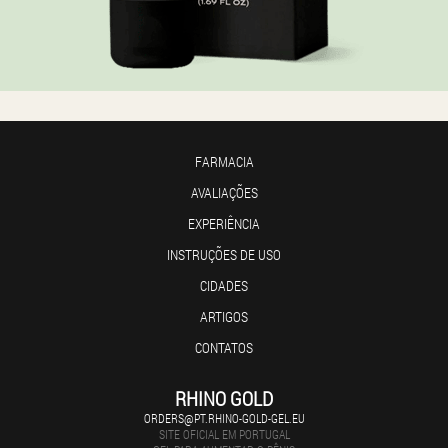
FARMACIA
AVALIAÇÕES
EXPERIÊNCIA
INSTRUÇÕES DE USO
CIDADES
ARTIGOS
CONTATOS
RHINO GOLD
ORDERS@PT.RHINO-GOLD-GEL.EU
SITE OFICIAL EM PORTUGAL