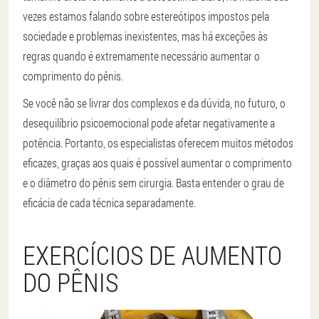
vezes estamos falando sobre estereótipos impostos pela
sociedade e problemas inexistentes, mas há exceções às
regras quando é extremamente necessário aumentar o
comprimento do pênis.
Se você não se livrar dos complexos e da dúvida, no futuro, o
desequilíbrio psicoemocional pode afetar negativamente a
potência. Portanto, os especialistas oferecem muitos métodos
eficazes, graças aos quais é possível aumentar o comprimento
e o diâmetro do pênis sem cirurgia. Basta entender o grau de
eficácia de cada técnica separadamente.
EXERCÍCIOS DE AUMENTO
DO PÊNIS