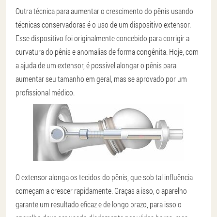
Outra técnica para aumentar o crescimento do pênis usando
técnicas conservadoras é o uso de um dispositivo extensor.
Esse dispositivo foi originalmente concebido para corrigir a
curvatura do pênis e anomalias de forma congênita. Hoje, com
a ajuda de um extensor, é possível alongar o pênis para
aumentar seu tamanho em geral, mas se aprovado por um
profissional médico.
O extensor alonga os tecidos do pênis, que sob tal influência
começam a crescer rapidamente. Graças a isso, o aparelho
garante um resultado eficaz e de longo prazo, para isso o