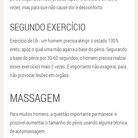
vezes, mas para que não cause dor e desconforto.
SEGUNDO EXERCÍCIO
Exercício de Uli - um homem precisa atingir o estado 100%
ereto, após o qual uma mão agarra a base do pênis. Segurando
a base do pênis por 30-60 segundos, o homem precisa realizar
esses exercícios mais 2 vezes. É importante não exagerar, para
não provocar lesões em órgãos.
MASSAGEM
Para muitos homens, a questão importante permanece: é
possível aumentar o tamanho do pênis usando alguma técnica
de automassagem.