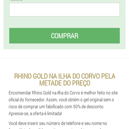
COMPRAR
RHINO GOLD NA ILHA DO CORVO PELA
METADE DO PREÇO
Encomendar Rhino Gold na ilha do Corvo é melhor feito no site
oficial do fornecedor. Assim, você obtém o gel original sem o
risco de comprar um falsificado com 50% de desconto.
Apresse-se, a oferta é limitada!
Você deve inserir seu número de telefone e seu nome no