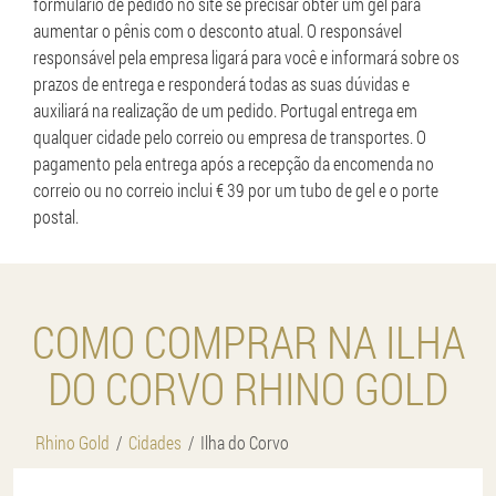
formulário de pedido no site se precisar obter um gel para
aumentar o pênis com o desconto atual. O responsável
responsável pela empresa ligará para você e informará sobre os
prazos de entrega e responderá todas as suas dúvidas e
auxiliará na realização de um pedido. Portugal entrega em
qualquer cidade pelo correio ou empresa de transportes. O
pagamento pela entrega após a recepção da encomenda no
correio ou no correio inclui € 39 por um tubo de gel e o porte
postal.
COMO COMPRAR NA ILHA
DO CORVO RHINO GOLD
Rhino Gold
Cidades
Ilha do Corvo