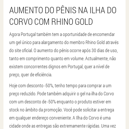
AUMENTO DO PÊNIS NA ILHA DO
CORVO COM RHINO GOLD
Agora Portugal também tem a oportunidade de encomendar
um gel único para alargamento do membro Rhino Gold através
do site oficial. O aumento do pênis ocorre após 30 dias de uso,
tanto em comprimento quanto em volume. Actualmente, não
existem concorrentes dignos em Portugal, quer a nível de
preço, quer de eficiência.
Hoje com desconto -50%, tenho tempo para comprar a um
preço reduzido. Pode também adquirir o gel na ilha do Corvo
com um desconto de -50% enquanto o produto estiver em
stock no âmbito da promoção. Você pode solicitar a entrega
em qualquer endereço conveniente. A Ilha do Corvo é uma
cidade onde as entregas são extremamente rápidas. Uma vez