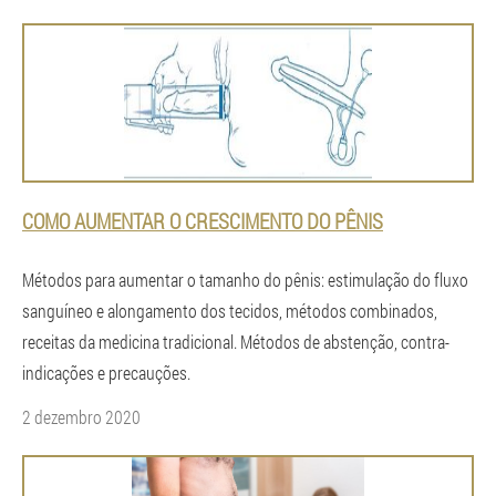
COMO AUMENTAR O CRESCIMENTO DO PÊNIS
Métodos para aumentar o tamanho do pênis: estimulação do fluxo
sanguíneo e alongamento dos tecidos, métodos combinados,
receitas da medicina tradicional. Métodos de abstenção, contra-
indicações e precauções.
2 dezembro 2020