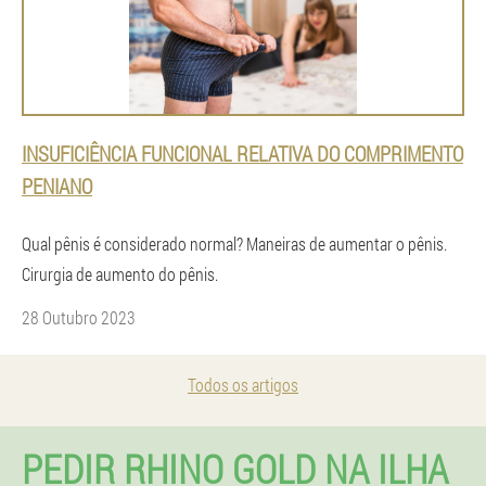
INSUFICIÊNCIA FUNCIONAL RELATIVA DO COMPRIMENTO
PENIANO
Qual pênis é considerado normal? Maneiras de aumentar o pênis.
Cirurgia de aumento do pênis.
28 Outubro 2023
Todos os artigos
PEDIR RHINO GOLD NA ILHA