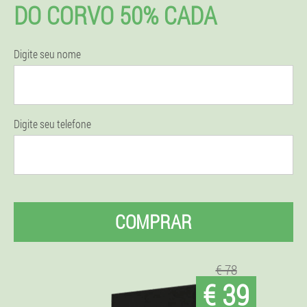
DO CORVO 50% CADA
Digite seu nome
Digite seu telefone
COMPRAR
€ 78
€ 39