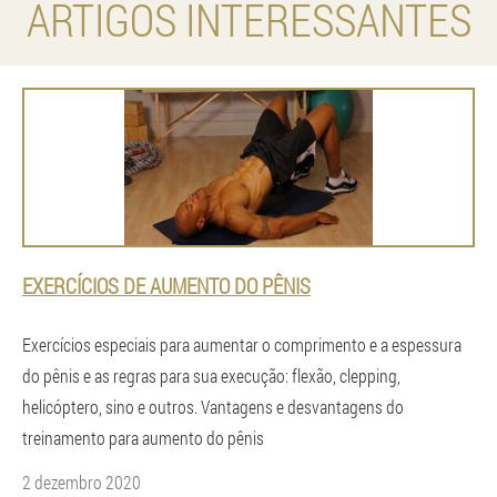
ARTIGOS INTERESSANTES
EXERCÍCIOS DE AUMENTO DO PÊNIS
Exercícios especiais para aumentar o comprimento e a espessura
do pênis e as regras para sua execução: flexão, clepping,
helicóptero, sino e outros. Vantagens e desvantagens do
treinamento para aumento do pênis
2 dezembro 2020