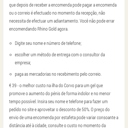
que depois de receber a encomenda pode pagar a encomenda
ou o correio é efectuado no momento da recepção, não
necessita de efectuar um adiantamento. Você não pode errar
encomendando Rhino Gold agora.
Digite seu nome e número de telefone;
escolher um método de entrega com o consultor da
empresa;
paga as mercadorias no recebimento pelo correio.
€ 39 - o melhor custo na ilha do Corvo para um gel que
promove o aumento do pénis de forma indolor e no menor
tempo possível. Insira seu nome e telefone para fazer um
pedido no site e aproveitar o desconto de 50%. O preço do
envio de uma encomenda por estafeta pode variar consoante a
distância até à cidade, consulte o custo no momento da