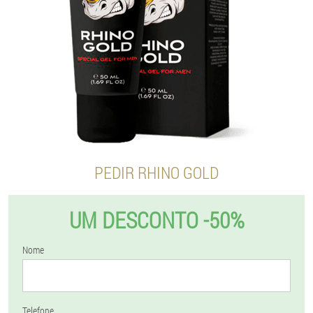
PEDIR RHINO GOLD
UM DESCONTO -50%
Nome
Telefone