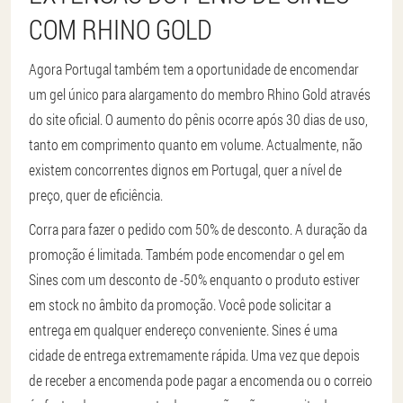
COM RHINO GOLD
Agora Portugal também tem a oportunidade de encomendar
um gel único para alargamento do membro Rhino Gold através
do site oficial. O aumento do pênis ocorre após 30 dias de uso,
tanto em comprimento quanto em volume. Actualmente, não
existem concorrentes dignos em Portugal, quer a nível de
preço, quer de eficiência.
Corra para fazer o pedido com 50% de desconto. A duração da
promoção é limitada. Também pode encomendar o gel em
Sines com um desconto de -50% enquanto o produto estiver
em stock no âmbito da promoção. Você pode solicitar a
entrega em qualquer endereço conveniente. Sines é uma
cidade de entrega extremamente rápida. Uma vez que depois
de receber a encomenda pode pagar a encomenda ou o correio