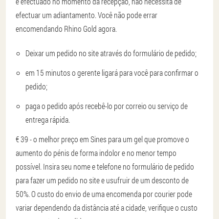
é efectuado no momento da recepção, não necessita de
efectuar um adiantamento. Você não pode errar
encomendando Rhino Gold agora.
Deixar um pedido no site através do formulário de pedido;
em 15 minutos o gerente ligará para você para confirmar o
pedido;
paga o pedido após recebê-lo por correio ou serviço de
entrega rápida.
€ 39 - o melhor preço em Sines para um gel que promove o
aumento do pénis de forma indolor e no menor tempo
possível. Insira seu nome e telefone no formulário de pedido
para fazer um pedido no site e usufruir de um desconto de
50%. O custo do envio de uma encomenda por courier pode
variar dependendo da distância até a cidade, verifique o custo