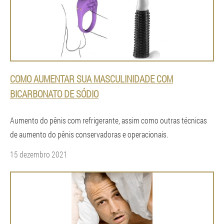
COMO AUMENTAR SUA MASCULINIDADE COM
BICARBONATO DE SÓDIO
Aumento do pênis com refrigerante, assim como outras técnicas
de aumento do pênis conservadoras e operacionais.
15 dezembro 2021