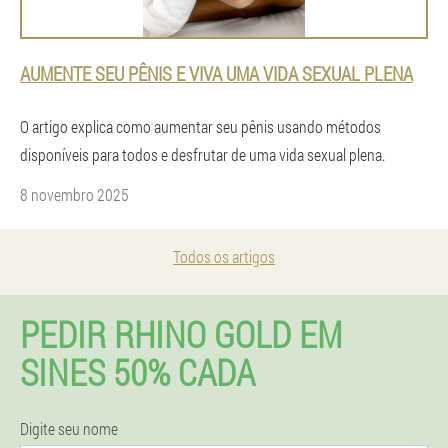
AUMENTE SEU PÊNIS E VIVA UMA VIDA SEXUAL PLENA
O artigo explica como aumentar seu pênis usando métodos
disponíveis para todos e desfrutar de uma vida sexual plena.
8 novembro 2025
Todos os artigos
PEDIR RHINO GOLD EM
SINES 50% CADA
Digite seu nome