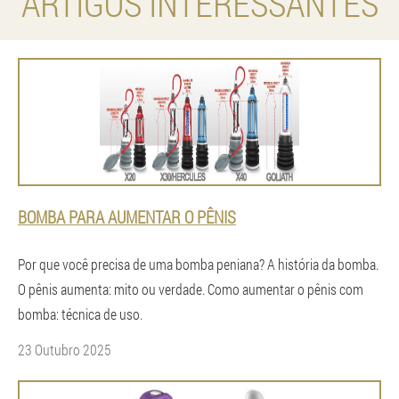
ARTIGOS INTERESSANTES
BOMBA PARA AUMENTAR O PÊNIS
Por que você precisa de uma bomba peniana? A história da bomba.
O pênis aumenta: mito ou verdade. Como aumentar o pênis com
bomba: técnica de uso.
23 Outubro 2025