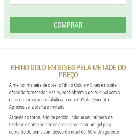
COMPRAR
RHINO GOLD EM SINES PELA METADE DO
PREÇO
A melhor maneira de obter o Rhino Gold em Sines é no site
oficial do fornecedor. Assim, você obtém o gel original sem o
risco de comprar um falsificado com 50% de desconto.
Apresse-se, a oferta é limitada!
Através do formulário de pedido, indique seu número de
telefone e nome no site se precisar solicitar um gel para
aumento do pênis com desconto atual de -50%. Um gerente