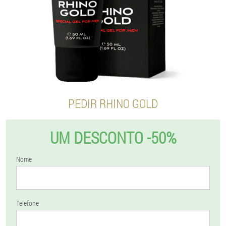
PEDIR RHINO GOLD
UM DESCONTO -50%
Nome
Telefone