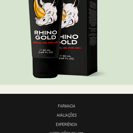
FARMACIA
AVALIAÇÕES
EXPERIÊNCIA