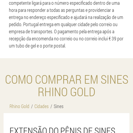
competente ligará para o número especificado dentro de uma
hora para responder a todas as perguntas e providenciar a
entrega no endereço especificado e ajudará na realização de um
pedido. Portugal entrega em qualquer cidade pelo correio ou
empresa de transportes. O pagamento pela entrega após a
recepção da encomenda no correio ou no correio inclui € 39 por
um tubo de gel e o porte postal.
COMO COMPRAR EM SINES
RHINO GOLD
Rhino Gold
Cidades
Sines
EXTENSÃO DO PÊNIS DE SINES