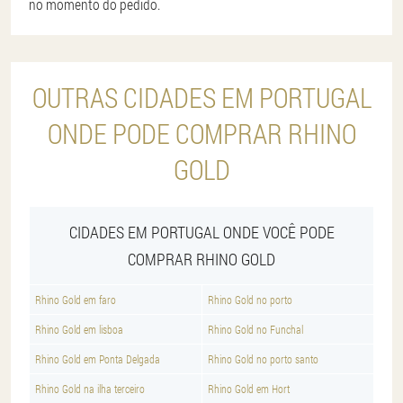
no momento do pedido.
OUTRAS CIDADES EM PORTUGAL
ONDE PODE COMPRAR RHINO
GOLD
CIDADES EM PORTUGAL ONDE VOCÊ PODE
COMPRAR RHINO GOLD
Rhino Gold em faro
Rhino Gold no porto
Rhino Gold em lisboa
Rhino Gold no Funchal
Rhino Gold em Ponta Delgada
Rhino Gold no porto santo
Rhino Gold na ilha terceiro
Rhino Gold em Hort